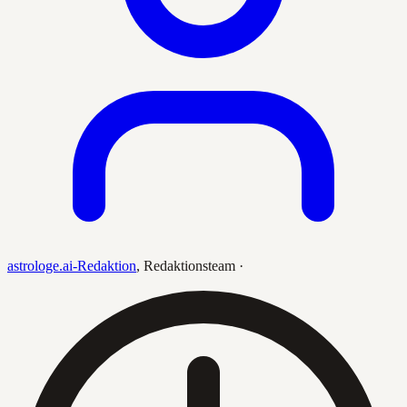
astrologe.ai-Redaktion
,
Redaktionsteam
·