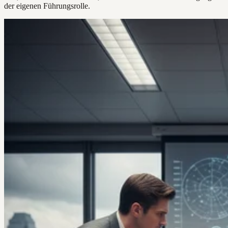
der eigenen Führungsrolle.