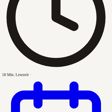
18 Min. Lesezeit
·