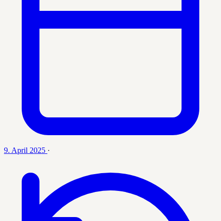
9. April 2025
·