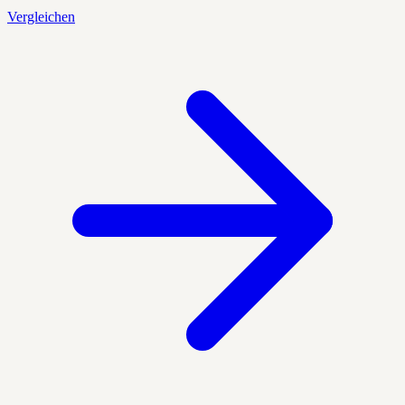
Vergleichen