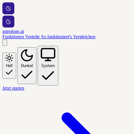
astrologe.ai
Funktionen
Vorteile
So funktioniert's
Vergleichen
Hell
Dunkel
System
Jetzt starten