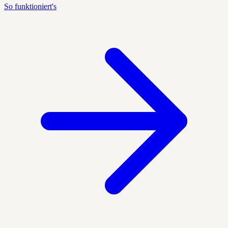
So funktioniert's