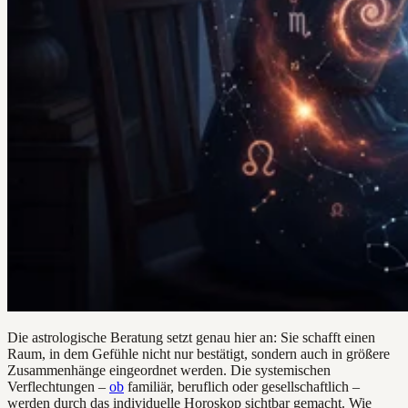
Die astrologische Beratung setzt genau hier an: Sie schafft einen
Raum, in dem Gefühle nicht nur bestätigt, sondern auch in größere
Zusammenhänge eingeordnet werden. Die systemischen
Verflechtungen –
ob
familiär, beruflich oder gesellschaftlich –
werden durch das individuelle Horoskop sichtbar gemacht. Wie