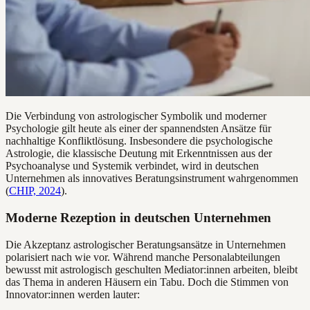
Die Verbindung von astrologischer Symbolik und moderner
Psychologie gilt heute als einer der spannendsten Ansätze für
nachhaltige Konfliktlösung. Insbesondere die psychologische
Astrologie, die klassische Deutung mit Erkenntnissen aus der
Psychoanalyse und Systemik verbindet, wird in deutschen
Unternehmen als innovatives Beratungsinstrument wahrgenommen
(
CHIP, 2024
).
Moderne Rezeption in deutschen Unternehmen
Die Akzeptanz astrologischer Beratungsansätze in Unternehmen
polarisiert nach wie vor. Während manche Personalabteilungen
bewusst mit astrologisch geschulten Mediator:innen arbeiten, bleibt
das Thema in anderen Häusern ein Tabu. Doch die Stimmen von
Innovator:innen werden lauter: