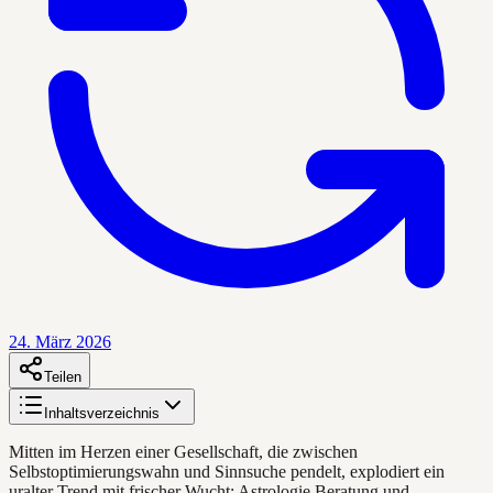
24. März 2026
Teilen
Inhaltsverzeichnis
Mitten im Herzen einer Gesellschaft, die zwischen
Selbstoptimierungswahn und Sinnsuche pendelt, explodiert ein
uralter Trend mit frischer Wucht: Astrologie Beratung und