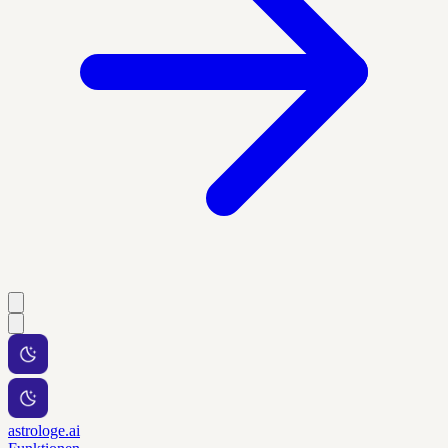
astrologe.ai