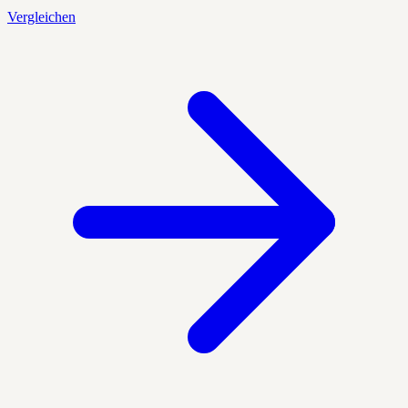
Vergleichen