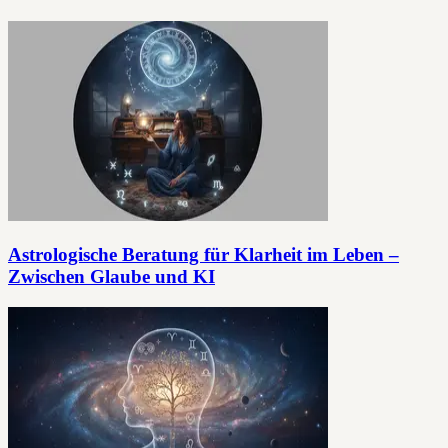
Astrologische Beratung für Klarheit im Leben –
Zwischen Glaube und KI