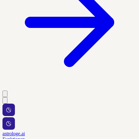
astrologe.ai