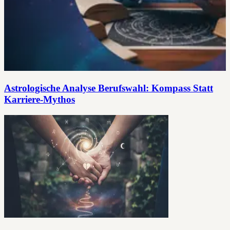
Astrologische Analyse Berufswahl: Kompass Statt
Karriere-Mythos