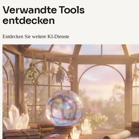
Verwandte Tools
entdecken
Entdecken Sie weitere KI-Dienste