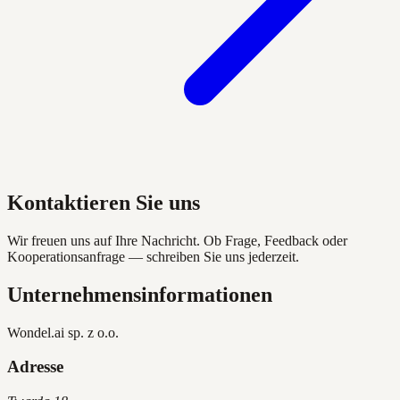
Kontaktieren Sie uns
Wir freuen uns auf Ihre Nachricht. Ob Frage, Feedback oder
Kooperationsanfrage — schreiben Sie uns jederzeit.
Unternehmensinformationen
Wondel.ai sp. z o.o.
Adresse