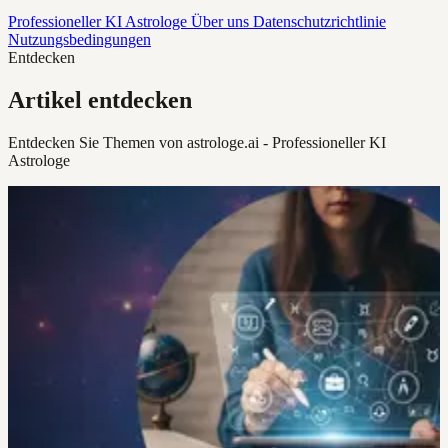
Professioneller KI Astrologe
Über uns
Datenschutzrichtlinie
Nutzungsbedingungen
Entdecken
Artikel entdecken
Entdecken Sie Themen von astrologe.ai - Professioneller KI
Astrologe