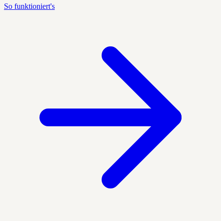
So funktioniert's