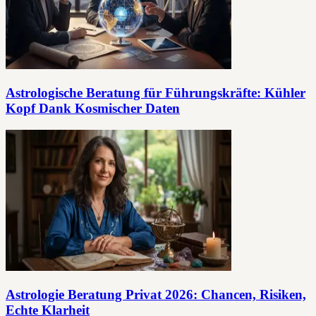
Astrologische Beratung für Führungskräfte: Kühler
Kopf Dank Kosmischer Daten
Astrologie Beratung Privat 2026: Chancen, Risiken,
Echte Klarheit