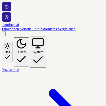
astrologe.ai
Funktionen
Vorteile
So funktioniert's
Vergleichen
Hell
Dunkel
System
Jetzt starten