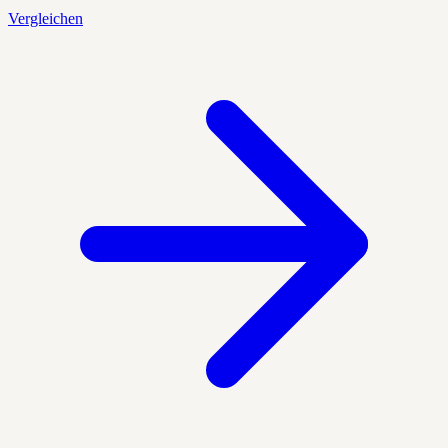
Vergleichen