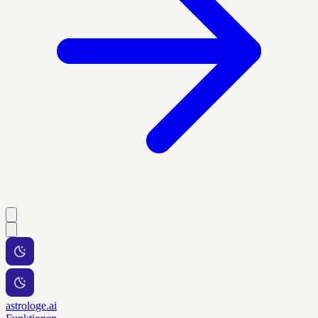
astrologe.ai