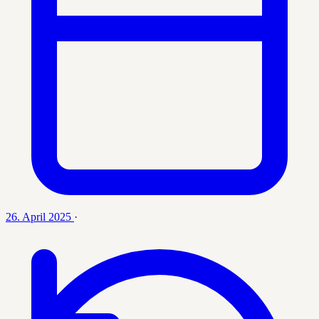
26. April 2025
·