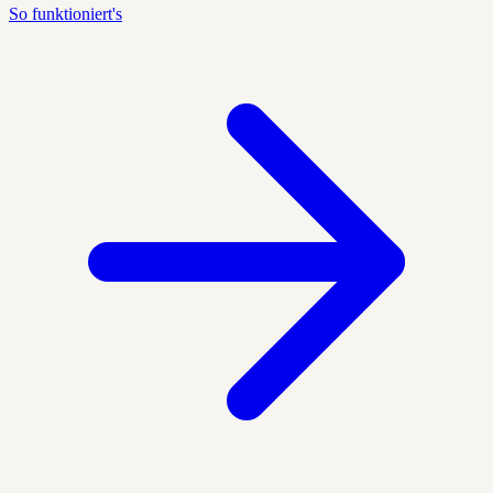
So funktioniert's