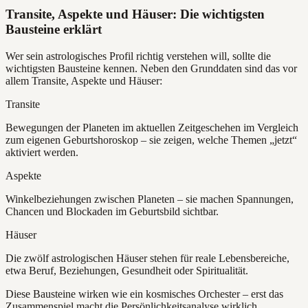
Transite, Aspekte und Häuser: Die wichtigsten
Bausteine erklärt
Wer sein astrologisches Profil richtig verstehen will, sollte die
wichtigsten Bausteine kennen. Neben den Grunddaten sind das vor
allem Transite, Aspekte und Häuser:
Transite
Bewegungen der Planeten im aktuellen Zeitgeschehen im Vergleich
zum eigenen Geburtshoroskop – sie zeigen, welche Themen „jetzt“
aktiviert werden.
Aspekte
Winkelbeziehungen zwischen Planeten – sie machen Spannungen,
Chancen und Blockaden im Geburtsbild sichtbar.
Häuser
Die zwölf astrologischen Häuser stehen für reale Lebensbereiche,
etwa Beruf, Beziehungen, Gesundheit oder Spiritualität.
Diese Bausteine wirken wie ein kosmisches Orchester – erst das
Zusammenspiel macht die Persönlichkeitsanalyse wirklich