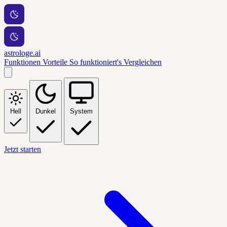
astrologe.ai
Funktionen
Vorteile
So funktioniert's
Vergleichen
Hell
Dunkel
System
Jetzt starten