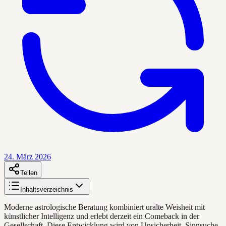
24. März 2026
Teilen
Inhaltsverzeichnis
Moderne astrologische Beratung kombiniert uralte Weisheit mit
künstlicher Intelligenz und erlebt derzeit ein Comeback in der
Gesellschaft. Diese Entwicklung wird von Unsicherheit, Sinnsuche