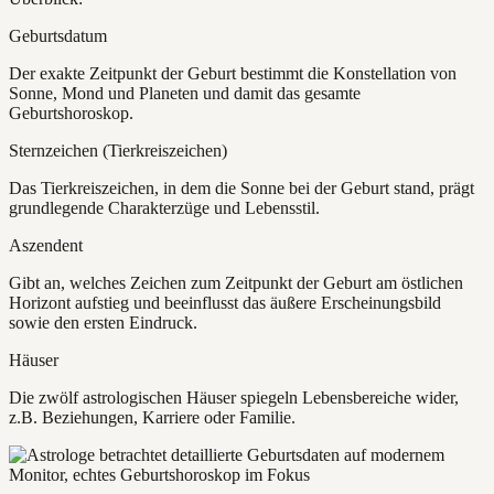
Geburtsdatum
Der exakte Zeitpunkt der Geburt bestimmt die Konstellation von
Sonne, Mond und Planeten und damit das gesamte
Geburtshoroskop.
Sternzeichen (Tierkreiszeichen)
Das Tierkreiszeichen, in dem die Sonne bei der Geburt stand, prägt
grundlegende Charakterzüge und Lebensstil.
Aszendent
Gibt an, welches Zeichen zum Zeitpunkt der Geburt am östlichen
Horizont aufstieg und beeinflusst das äußere Erscheinungsbild
sowie den ersten Eindruck.
Häuser
Die zwölf astrologischen Häuser spiegeln Lebensbereiche wider,
z.B. Beziehungen, Karriere oder Familie.