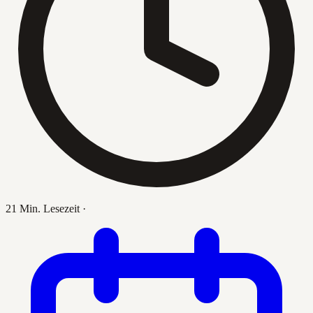
21 Min. Lesezeit
·