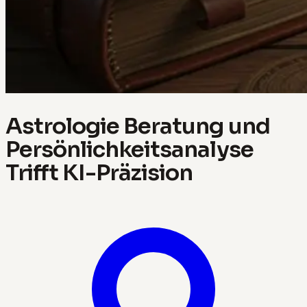
Astrologie Beratung und
Persönlichkeitsanalyse
Trifft KI-Präzision