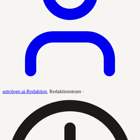
astrologe.ai-Redaktion
,
Redaktionsteam
·