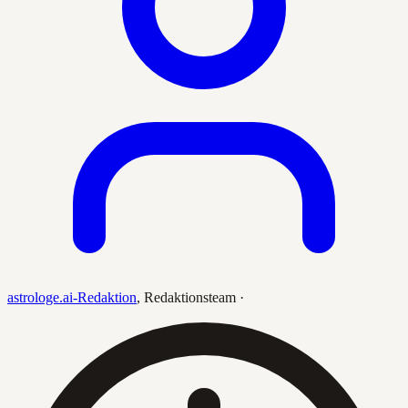
astrologe.ai-Redaktion
,
Redaktionsteam
·