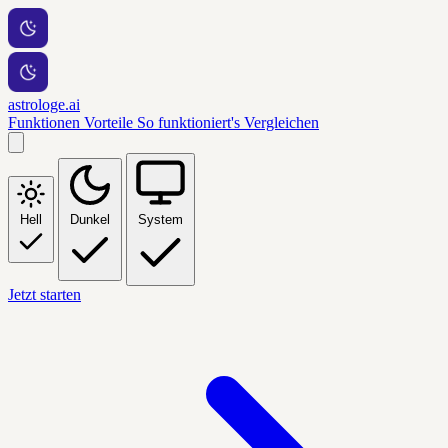
astrologe.ai
Funktionen
Vorteile
So funktioniert's
Vergleichen
Hell
Dunkel
System
Jetzt starten