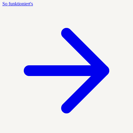
So funktioniert's