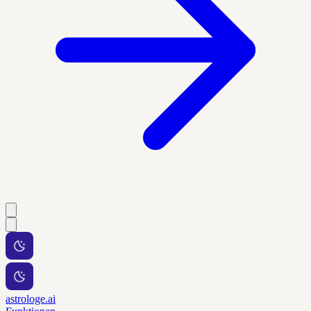
astrologe.ai