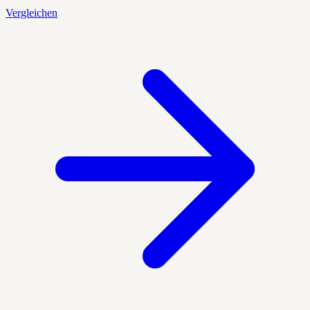
Vergleichen