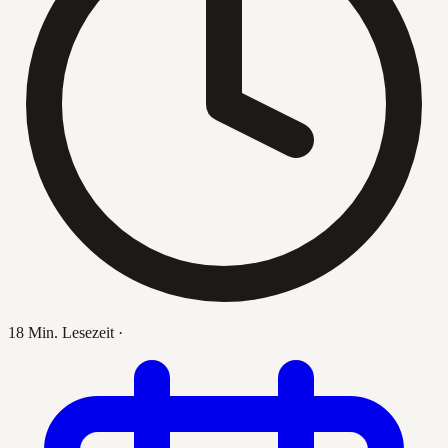
18 Min. Lesezeit
·