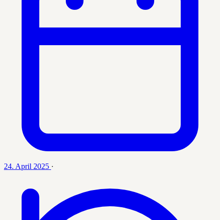
24. April 2025
·