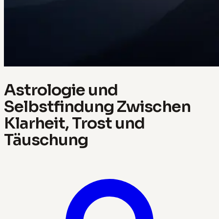
Astrologie und
Selbstfindung Zwischen
Klarheit, Trost und
Täuschung