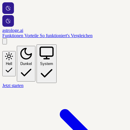
astrologe.ai
Funktionen
Vorteile
So funktioniert's
Vergleichen
Hell
Dunkel
System
Jetzt starten