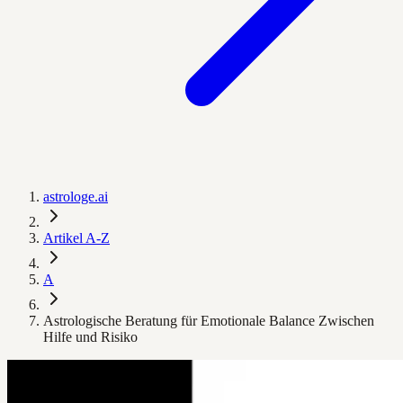
astrologe.ai
Artikel A-Z
A
Astrologische Beratung für Emotionale Balance Zwischen
Hilfe und Risiko