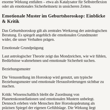
enorme Wirkung entfalten – etwa als Katalysator für Selbstreflexion
oder als emotionales Sicherheitsnetz in unsicheren Zeiten.
Emotionale Muster im Geburtshoroskop: Einblicke
& Kritik
Das Geburtshoroskop gilt als zentrales Werkzeug der astrologischen
Beratung. Es spiegelt angeblich die emotionalen Grundmuster
wider, die unser Verhalten prägen.
Emotionale Grundprägung
Laut astrologischer Theorie zeigt das Mondzeichen, wie wir fühlen,
Bedürfnisse wahrnehmen und emotionale Sicherheit suchen.
Beziehungsmuster
Die Venusstellung im Horoskop wird genutzt, um typische
Beziehungsmuster und emotionale Herausforderungen sichtbar zu
machen.
Kritik: Wissenschaftlich bleibt die Zuordnung von
Planetenkonstellationen und emotionalen Mustern unbelegt.
Dennoch erleben viele Menschen ihre Horoskopdeutung als
präzisen Spiegel der eigenen Gefühlslage. Die Wirkung liegt