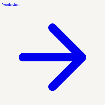
Vergleichen