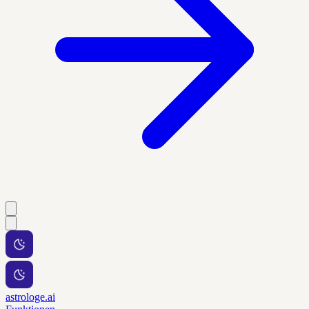
astrologe.ai