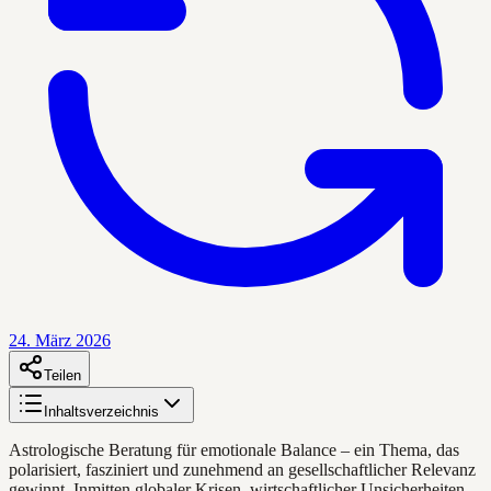
24. März 2026
Teilen
Inhaltsverzeichnis
Astrologische Beratung für emotionale Balance – ein Thema, das
polarisiert, fasziniert und zunehmend an gesellschaftlicher Relevanz
gewinnt. Inmitten globaler Krisen, wirtschaftlicher Unsicherheiten