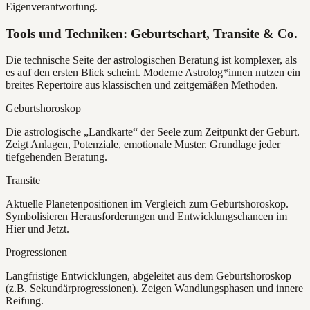
Eigenverantwortung.
Tools und Techniken: Geburtschart, Transite & Co.
Die technische Seite der astrologischen Beratung ist komplexer, als
es auf den ersten Blick scheint. Moderne Astrolog*innen nutzen ein
breites Repertoire aus klassischen und zeitgemäßen Methoden.
Geburtshoroskop
Die astrologische „Landkarte“ der Seele zum Zeitpunkt der Geburt.
Zeigt Anlagen, Potenziale, emotionale Muster. Grundlage jeder
tiefgehenden Beratung.
Transite
Aktuelle Planetenpositionen im Vergleich zum Geburtshoroskop.
Symbolisieren Herausforderungen und Entwicklungschancen im
Hier und Jetzt.
Progressionen
Langfristige Entwicklungen, abgeleitet aus dem Geburtshoroskop
(z.B. Sekundärprogressionen). Zeigen Wandlungsphasen und innere
Reifung.