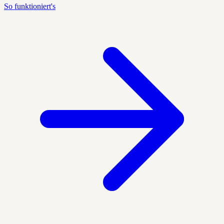
So funktioniert's