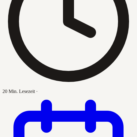
20 Min. Lesezeit
·