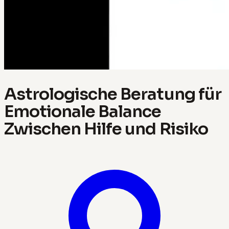
Astrologische Beratung für
Emotionale Balance
Zwischen Hilfe und Risiko