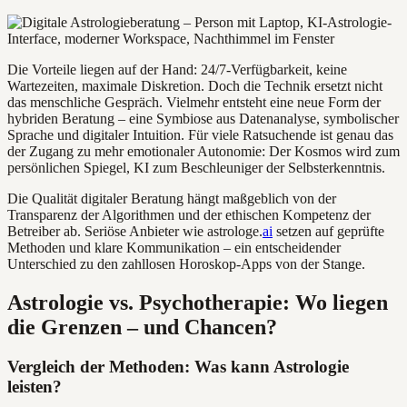
Die Vorteile liegen auf der Hand: 24/7-Verfügbarkeit, keine
Wartezeiten, maximale Diskretion. Doch die Technik ersetzt nicht
das menschliche Gespräch. Vielmehr entsteht eine neue Form der
hybriden Beratung – eine Symbiose aus Datenanalyse, symbolischer
Sprache und digitaler Intuition. Für viele Ratsuchende ist genau das
der Zugang zu mehr emotionaler Autonomie: Der Kosmos wird zum
persönlichen Spiegel, KI zum Beschleuniger der Selbsterkenntnis.
Die Qualität digitaler Beratung hängt maßgeblich von der
Transparenz der Algorithmen und der ethischen Kompetenz der
Betreiber ab. Seriöse Anbieter wie astrologe.
ai
setzen auf geprüfte
Methoden und klare Kommunikation – ein entscheidender
Unterschied zu den zahllosen Horoskop-Apps von der Stange.
Astrologie vs. Psychotherapie: Wo liegen
die Grenzen – und Chancen?
Vergleich der Methoden: Was kann Astrologie
leisten?