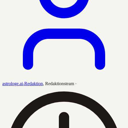
astrologe.ai-Redaktion
,
Redaktionsteam
·