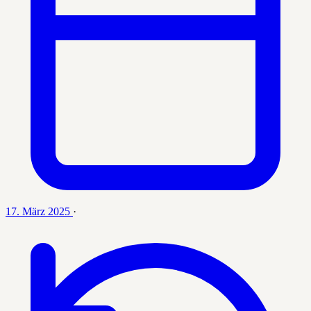
17. März 2025
·