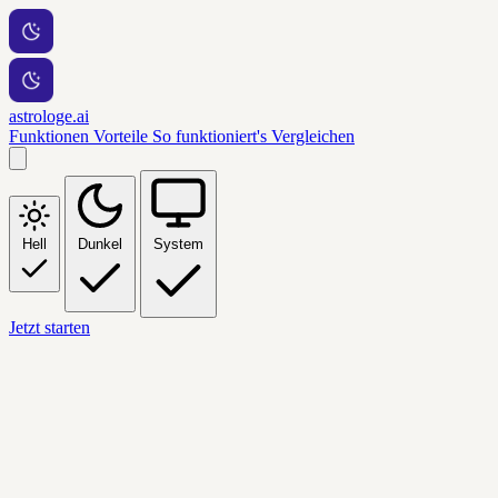
astrologe.ai
Funktionen
Vorteile
So funktioniert's
Vergleichen
Hell
Dunkel
System
Jetzt starten