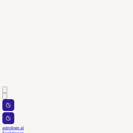
astrologe.ai