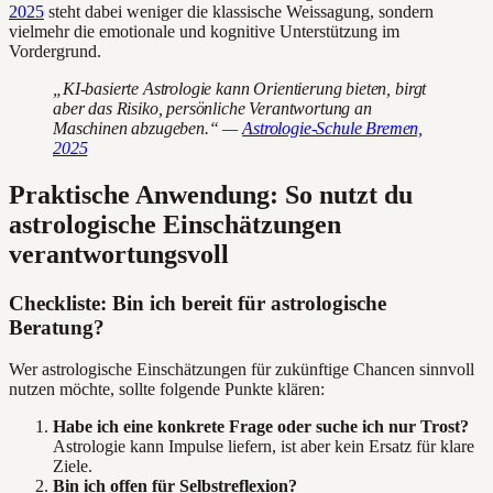
2025
steht dabei weniger die klassische Weissagung, sondern
vielmehr die emotionale und kognitive Unterstützung im
Vordergrund.
„KI-basierte Astrologie kann Orientierung bieten, birgt
aber das Risiko, persönliche Verantwortung an
Maschinen abzugeben.“ —
Astrologie-Schule Bremen,
2025
Praktische Anwendung: So nutzt du
astrologische Einschätzungen
verantwortungsvoll
Checkliste: Bin ich bereit für astrologische
Beratung?
Wer astrologische Einschätzungen für zukünftige Chancen sinnvoll
nutzen möchte, sollte folgende Punkte klären:
Habe ich eine konkrete Frage oder suche ich nur Trost?
Astrologie kann Impulse liefern, ist aber kein Ersatz für klare
Ziele.
Bin ich offen für Selbstreflexion?