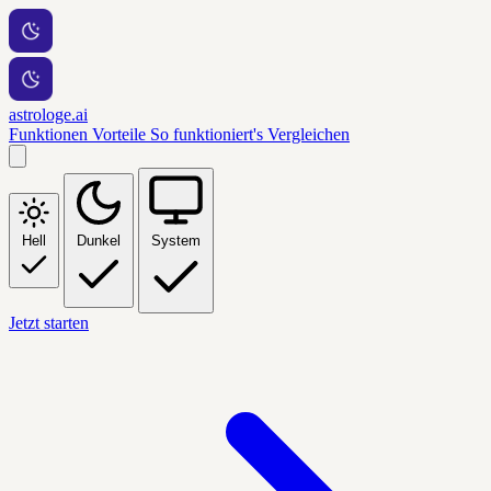
astrologe.ai
Funktionen
Vorteile
So funktioniert's
Vergleichen
Hell
Dunkel
System
Jetzt starten