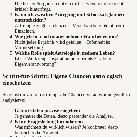
Die besten Prognosen nützen nichts, wenn man sie nicht
kritisch hinterfragt.
Kann ich zwischen Anregung und Schicksalsglauben
unterscheiden?
Astrologie zeigt Tendenzen – Verantwortung bleibt beim
Einzelnen.
Wie gehe ich mit unangenehmen Wahrheiten um?
Nicht jedes Ergebnis wird gefallen – Offenheit ist
Voraussetzung.
Welche Rolle spielt Astrologie in meinem Leben?
Ist sie Werkzeug, Inspiration oder bereits Ersatz für
Eigenverantwortung?
Schritt-für-Schritt: Eigene Chancen astrologisch
einschätzen
So gehst du vor, um astrologische Chancen verantwortungsvoll zu
analysieren:
Geburtsdaten präzise eingeben:
Je genauer die Daten, desto passender die Analyse.
Klare Fragestellung formulieren:
Was möchtest du wirklich wissen? Je konkreter, desto
hilfreicher die Antwort.