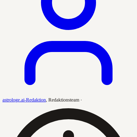
astrologe.ai-Redaktion
,
Redaktionsteam
·