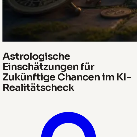
Astrologische
Einschätzungen für
Zukünftige Chancen im KI-
Realitätscheck