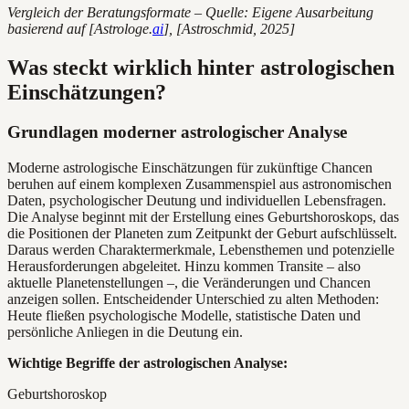
Vergleich der Beratungsformate – Quelle: Eigene Ausarbeitung
basierend auf [Astrologe.
ai
], [Astroschmid, 2025]
Was steckt wirklich hinter astrologischen
Einschätzungen?
Grundlagen moderner astrologischer Analyse
Moderne astrologische Einschätzungen für zukünftige Chancen
beruhen auf einem komplexen Zusammenspiel aus astronomischen
Daten, psychologischer Deutung und individuellen Lebensfragen.
Die Analyse beginnt mit der Erstellung eines Geburtshoroskops, das
die Positionen der Planeten zum Zeitpunkt der Geburt aufschlüsselt.
Daraus werden Charaktermerkmale, Lebensthemen und potenzielle
Herausforderungen abgeleitet. Hinzu kommen Transite – also
aktuelle Planetenstellungen –, die Veränderungen und Chancen
anzeigen sollen. Entscheidender Unterschied zu alten Methoden:
Heute fließen psychologische Modelle, statistische Daten und
persönliche Anliegen in die Deutung ein.
Wichtige Begriffe der astrologischen Analyse:
Geburtshoroskop