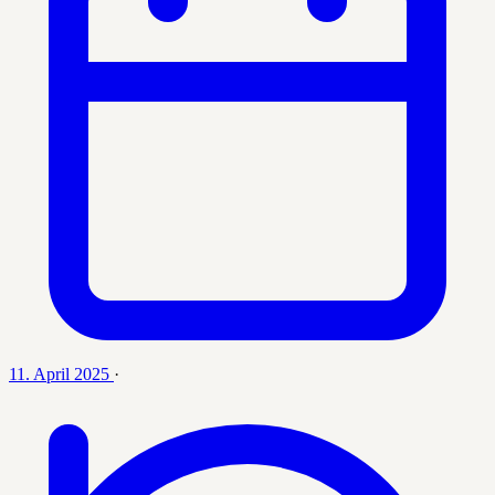
11. April 2025
·