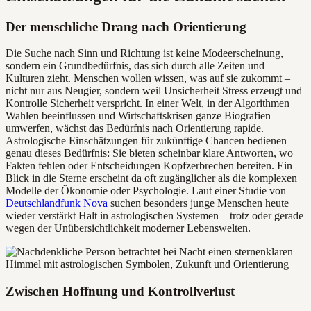
Der menschliche Drang nach Orientierung
Die Suche nach Sinn und Richtung ist keine Modeerscheinung,
sondern ein Grundbedürfnis, das sich durch alle Zeiten und
Kulturen zieht. Menschen wollen wissen, was auf sie zukommt –
nicht nur aus Neugier, sondern weil Unsicherheit Stress erzeugt und
Kontrolle Sicherheit verspricht. In einer Welt, in der Algorithmen
Wahlen beeinflussen und Wirtschaftskrisen ganze Biografien
umwerfen, wächst das Bedürfnis nach Orientierung rapide.
Astrologische Einschätzungen für zukünftige Chancen bedienen
genau dieses Bedürfnis: Sie bieten scheinbar klare Antworten, wo
Fakten fehlen oder Entscheidungen Kopfzerbrechen bereiten. Ein
Blick in die Sterne erscheint da oft zugänglicher als die komplexen
Modelle der Ökonomie oder Psychologie. Laut einer Studie von
Deutschlandfunk Nova
suchen besonders junge Menschen heute
wieder verstärkt Halt in astrologischen Systemen – trotz oder gerade
wegen der Unübersichtlichkeit moderner Lebenswelten.
Zwischen Hoffnung und Kontrollverlust