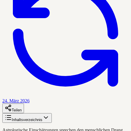
24. März 2026
Teilen
Inhaltsverzeichnis
Astrologische Einschätzungen sprechen den menschlichen Drang