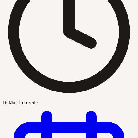
16 Min. Lesezeit
·