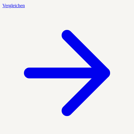
Vergleichen