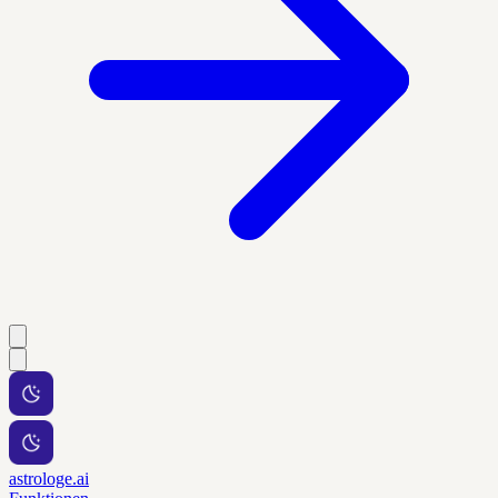
astrologe.ai