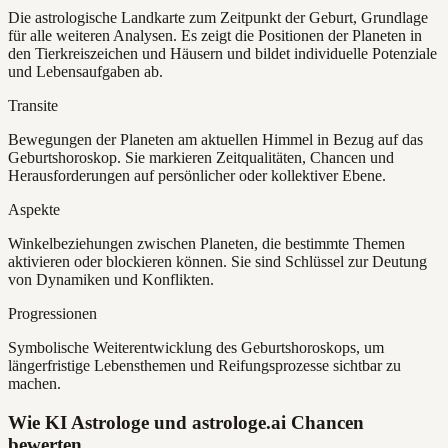
Die astrologische Landkarte zum Zeitpunkt der Geburt, Grundlage
für alle weiteren Analysen. Es zeigt die Positionen der Planeten in
den Tierkreiszeichen und Häusern und bildet individuelle Potenziale
und Lebensaufgaben ab.
Transite
Bewegungen der Planeten am aktuellen Himmel in Bezug auf das
Geburtshoroskop. Sie markieren Zeitqualitäten, Chancen und
Herausforderungen auf persönlicher oder kollektiver Ebene.
Aspekte
Winkelbeziehungen zwischen Planeten, die bestimmte Themen
aktivieren oder blockieren können. Sie sind Schlüssel zur Deutung
von Dynamiken und Konflikten.
Progressionen
Symbolische Weiterentwicklung des Geburtshoroskops, um
längerfristige Lebensthemen und Reifungsprozesse sichtbar zu
machen.
Wie KI Astrologe und astrologe.ai Chancen
bewerten