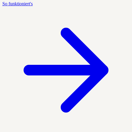
So funktioniert's