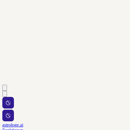
astrologe.ai