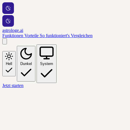
astrologe.ai
Funktionen
Vorteile
So funktioniert's
Vergleichen
Hell
Dunkel
System
Jetzt starten