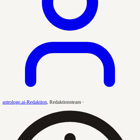
astrologe.ai-Redaktion
,
Redaktionsteam
·