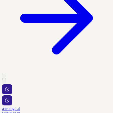
astrologe.ai