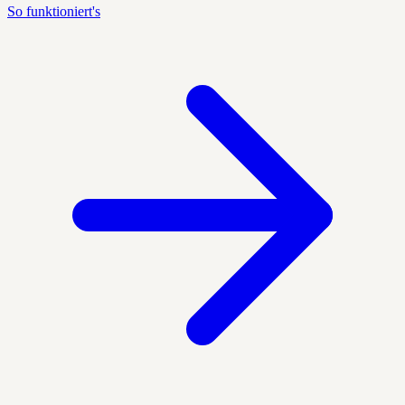
So funktioniert's