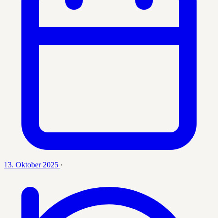
13. Oktober 2025
·