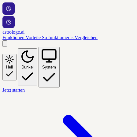
astrologe.ai
Funktionen
Vorteile
So funktioniert's
Vergleichen
Hell
Dunkel
System
Jetzt starten