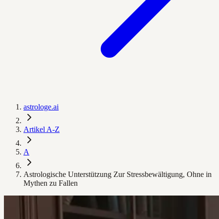
astrologe.ai
Artikel A-Z
A
Astrologische Unterstützung Zur Stressbewältigung, Ohne in
Mythen zu Fallen