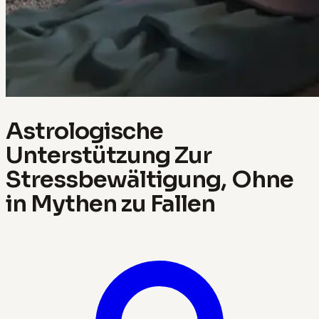
Astrologische
Unterstützung Zur
Stressbewältigung, Ohne
in Mythen zu Fallen