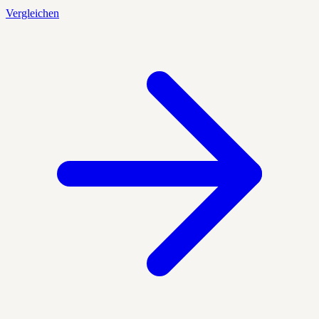
Vergleichen