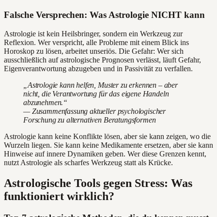
Falsche Versprechen: Was Astrologie NICHT kann
Astrologie ist kein Heilsbringer, sondern ein Werkzeug zur
Reflexion. Wer verspricht, alle Probleme mit einem Blick ins
Horoskop zu lösen, arbeitet unseriös. Die Gefahr: Wer sich
ausschließlich auf astrologische Prognosen verlässt, läuft Gefahr,
Eigenverantwortung abzugeben und in Passivität zu verfallen.
„Astrologie kann helfen, Muster zu erkennen – aber
nicht, die Verantwortung für das eigene Handeln
abzunehmen.“
— Zusammenfassung aktueller psychologischer
Forschung zu alternativen Beratungsformen
Astrologie kann keine Konflikte lösen, aber sie kann zeigen, wo die
Wurzeln liegen. Sie kann keine Medikamente ersetzen, aber sie kann
Hinweise auf innere Dynamiken geben. Wer diese Grenzen kennt,
nutzt Astrologie als scharfes Werkzeug statt als Krücke.
Astrologische Tools gegen Stress: Was
funktioniert wirklich?