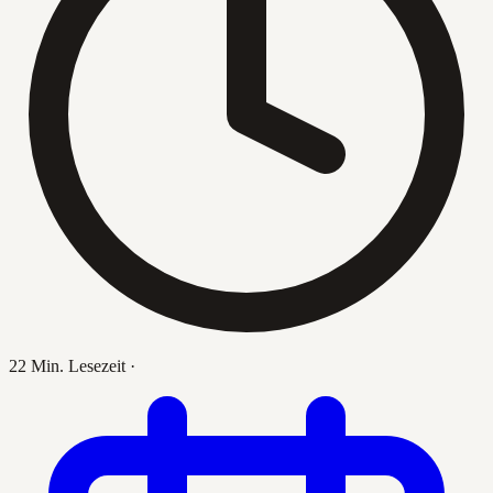
22 Min. Lesezeit
·