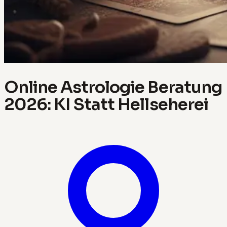
Online Astrologie Beratung
2026: KI Statt Hellseherei