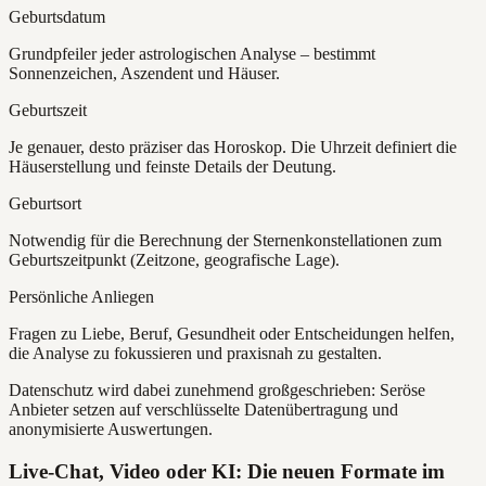
Geburtsdatum
Grundpfeiler jeder astrologischen Analyse – bestimmt
Sonnenzeichen, Aszendent und Häuser.
Geburtszeit
Je genauer, desto präziser das Horoskop. Die Uhrzeit definiert die
Häuserstellung und feinste Details der Deutung.
Geburtsort
Notwendig für die Berechnung der Sternenkonstellationen zum
Geburtszeitpunkt (Zeitzone, geografische Lage).
Persönliche Anliegen
Fragen zu Liebe, Beruf, Gesundheit oder Entscheidungen helfen,
die Analyse zu fokussieren und praxisnah zu gestalten.
Datenschutz wird dabei zunehmend großgeschrieben: Seröse
Anbieter setzen auf verschlüsselte Datenübertragung und
anonymisierte Auswertungen.
Live-Chat, Video oder KI: Die neuen Formate im