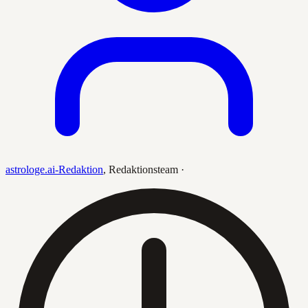
astrologe.ai-Redaktion
,
Redaktionsteam
·