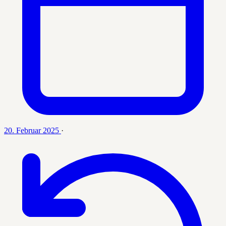
20. Februar 2025
·