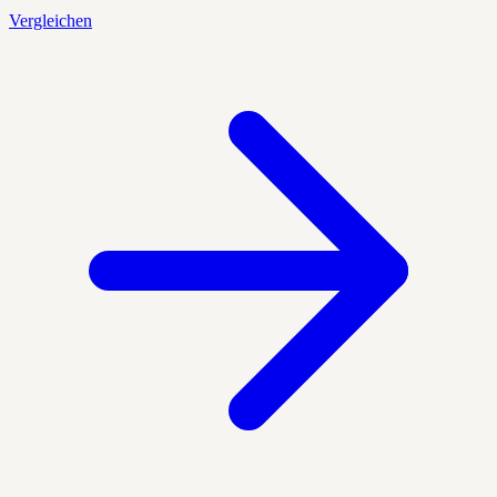
Vergleichen