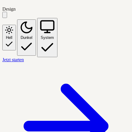
Design
Hell
Dunkel
System
Jetzt starten