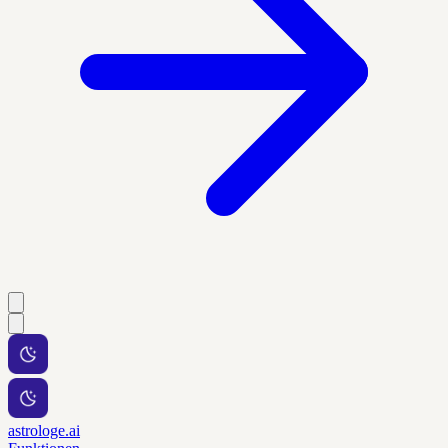
astrologe.ai