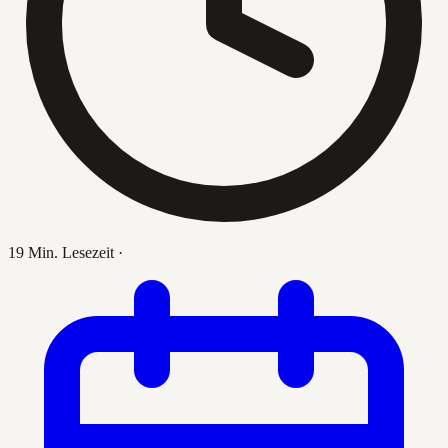
19 Min. Lesezeit
·