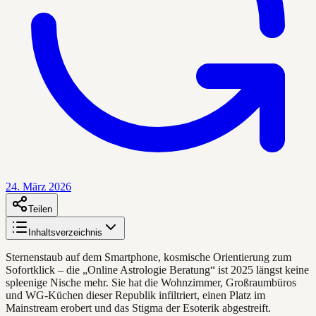
24. März 2026
Teilen
Inhaltsverzeichnis
Sternenstaub auf dem Smartphone, kosmische Orientierung zum
Sofortklick – die „Online Astrologie Beratung“ ist 2025 längst keine
spleenige Nische mehr. Sie hat die Wohnzimmer, Großraumbüros
und WG-Küchen dieser Republik infiltriert, einen Platz im
Mainstream erobert und das Stigma der Esoterik abgestreift.