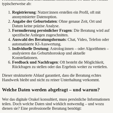
typischerweise ab:
Registrierung
: Nutzer:innen erstellen ein Profil, oft mit
anonymisierter Datenoption.
Angabe der Geburtsdaten
: Ohne genaue Zeit, Ort und
Datum keine präzise Analyse.
Formulierung persönlicher Fragen
: Die Beratung wird auf
spezifische Anliegen zugeschnitten.
Auswahl des Beratungsformats
: Chat, Video, Telefon oder
automatisierte KI-Auswertung.
Individuelle Deutung
: Astrolog:innen – oder Algorithmen –
analysieren das Geburtshoroskop und aktuelle
Konstellationen.
Feedback und Nachfragen
: Oft besteht die Möglichkeit,
Rückfragen zu stellen oder das Ergebnis weiter zu vertiefen.
Dieser strukturierte Ablauf garantiert, dass die Beratung echtes
Handwerk bleibt und nicht zu reiner Unterhaltung verkommt.
Welche Daten werden abgefragt – und warum?
Wer das digitale Orakel konsultiert, muss persönliche Informationen
teilen. Doch welche Daten sind wirklich notwendig – und wozu
dienen sie? Eine professionelle Beratung benötigt: