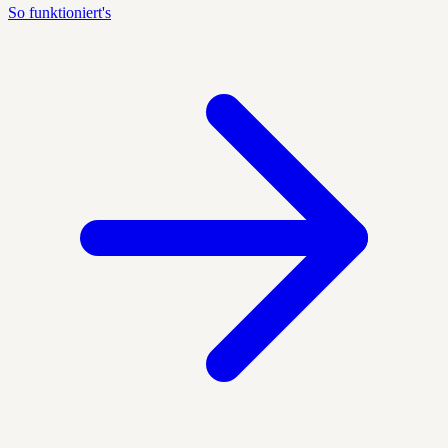
So funktioniert's