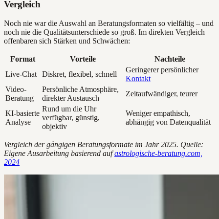
Vergleich
Noch nie war die Auswahl an Beratungsformaten so vielfältig – und
noch nie die Qualitätsunterschiede so groß. Im direkten Vergleich
offenbaren sich Stärken und Schwächen:
Format
Vorteile
Nachteile
Geringerer persönlicher
Live-Chat
Diskret, flexibel, schnell
Kontakt
Video-
Persönliche Atmosphäre,
Zeitaufwändiger, teurer
Beratung
direkter Austausch
Rund um die Uhr
KI-basierte
Weniger empathisch,
verfügbar, günstig,
Analyse
abhängig von Datenqualität
objektiv
Vergleich der gängigen Beratungsformate im Jahr 2025. Quelle:
Eigene Ausarbeitung basierend auf
astrologische-beratung.com,
2024