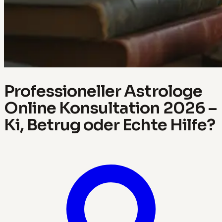
Professioneller Astrologe
Online Konsultation 2026 –
Ki, Betrug oder Echte Hilfe?