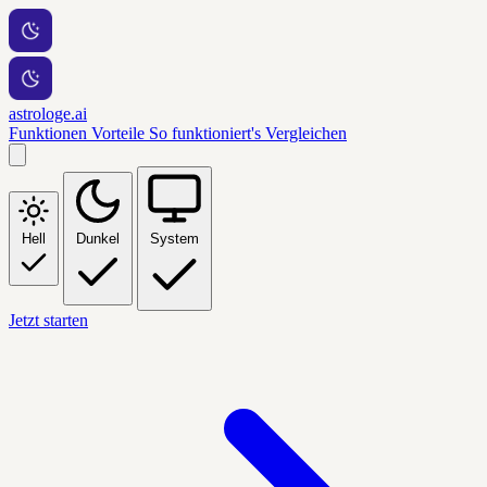
astrologe.ai
Funktionen
Vorteile
So funktioniert's
Vergleichen
Hell
Dunkel
System
Jetzt starten