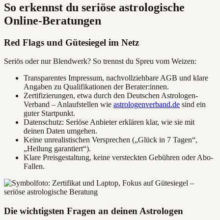
So erkennst du seriöse astrologische
Online-Beratungen
Red Flags und Gütesiegel im Netz
Seriös oder nur Blendwerk? So trennst du Spreu vom Weizen:
Transparentes Impressum, nachvollziehbare AGB und klare
Angaben zu Qualifikationen der Berater:innen.
Zertifizierungen, etwa durch den Deutschen Astrologen-
Verband – Anlaufstellen wie
astrologenverband.de
sind ein
guter Startpunkt.
Datenschutz: Seriöse Anbieter erklären klar, wie sie mit
deinen Daten umgehen.
Keine unrealistischen Versprechen („Glück in 7 Tagen“,
„Heilung garantiert“).
Klare Preisgestaltung, keine versteckten Gebühren oder Abo-
Fallen.
Die wichtigsten Fragen an deinen Astrologen