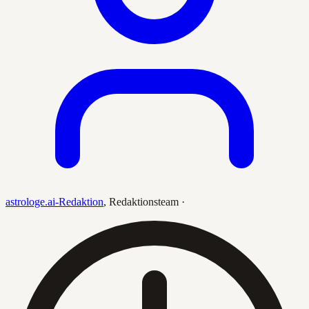
astrologe.ai-Redaktion
,
Redaktionsteam
·