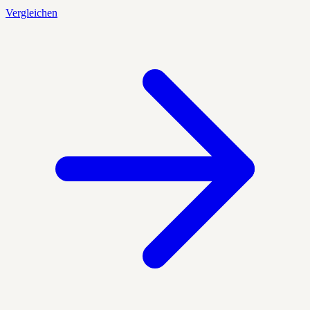
Vergleichen