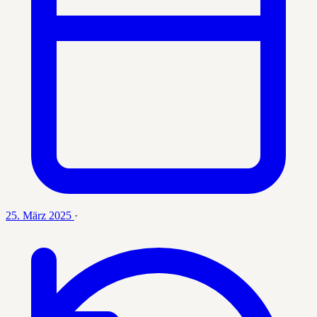
25. März 2025
·