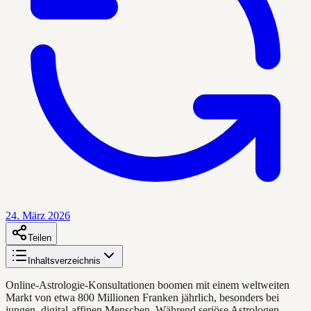
24. März 2026
Teilen
Inhaltsverzeichnis
Online-Astrologie-Konsultationen boomen mit einem weltweiten
Markt von etwa 800 Millionen Franken jährlich, besonders bei
jungen, digital-affinen Menschen. Während seriöse Astrologen