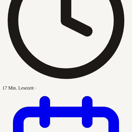
17 Min. Lesezeit
·