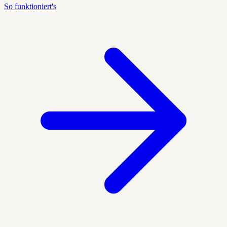
So funktioniert's