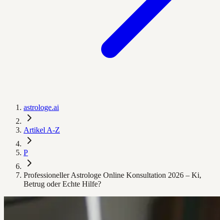
astrologe.ai
Artikel A-Z
P
Professioneller Astrologe Online Konsultation 2026 – Ki,
Betrug oder Echte Hilfe?