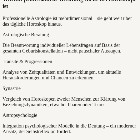
ist
Professionelle Astrologie ist mehrdimensional – sie geht weit über
das tägliche Horoskop hinaus.
Astrologische Beratung
Die Beantwortung individueller Lebensfragen auf Basis der
gesamten Geburtskonstellation – nicht pauschaler Aussagen.
Transite & Progressionen
Analyse von Zeitqualitäten und Entwicklungen, um aktuelle
Herausforderungen und Chancen zu erkennen.
Synastrie
Vergleich von Horoskopen zweier Menschen zur Klärung von
Beziehungsdynamiken, etwa bei Paaren oder Teams.
Astropsychologie
Integration psychologischer Modelle in die Deutung – ein moderner
Ansatz, der Selbstreflexion fördert.