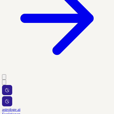
astrologe.ai