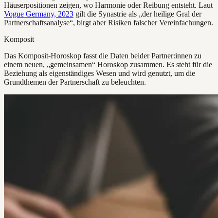
Häuserpositionen zeigen, wo Harmonie oder Reibung entsteht. Laut
Vogue Germany, 2023
gilt die Synastrie als „der heilige Gral der
Partnerschaftsanalyse“, birgt aber Risiken falscher Vereinfachungen.
Komposit
Das Komposit-Horoskop fasst die Daten beider Partner:innen zu
einem neuen, „gemeinsamen“ Horoskop zusammen. Es steht für die
Beziehung als eigenständiges Wesen und wird genutzt, um die
Grundthemen der Partnerschaft zu beleuchten.