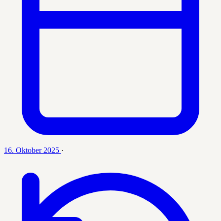
16. Oktober 2025
·