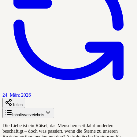
24. März 2026
Teilen
Inhaltsverzeichnis
Die Liebe ist ein Rätsel, das Menschen seit Jahrhunderten
beschäftigt – doch was passiert, wenn die Sterne zu unseren
Beziehungstherapeuten werden? Astrologische Prognosen für