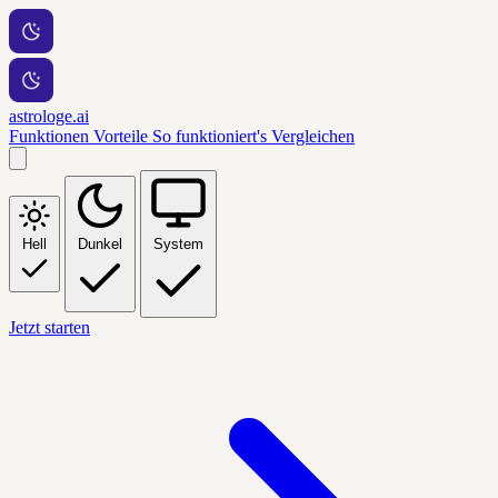
astrologe.ai
Funktionen
Vorteile
So funktioniert's
Vergleichen
Hell
Dunkel
System
Jetzt starten