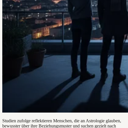
Studien zufolge reflektieren Menschen, die an Astrologie glauben,
bewusster über ihre Beziehungsmuster und suchen gezielt nach