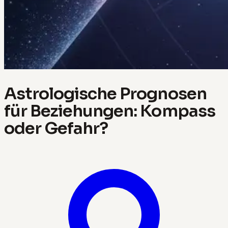
Astrologische Prognosen
für Beziehungen: Kompass
oder Gefahr?