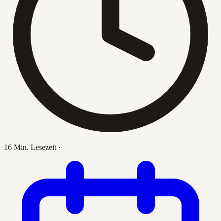
16 Min. Lesezeit
·