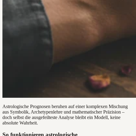
Astrologische Prognosen beruhen auf einer komplexen Mischung
aus Symbolik, Archetypenlehre und mathematischer Präzision –
doch selbst die ausgefeilteste Analyse bleibt ein Modell, keine
absolute Wahrheit.
So funktionieren astrologische