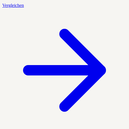
Vergleichen