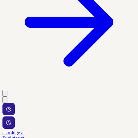
astrologe.ai