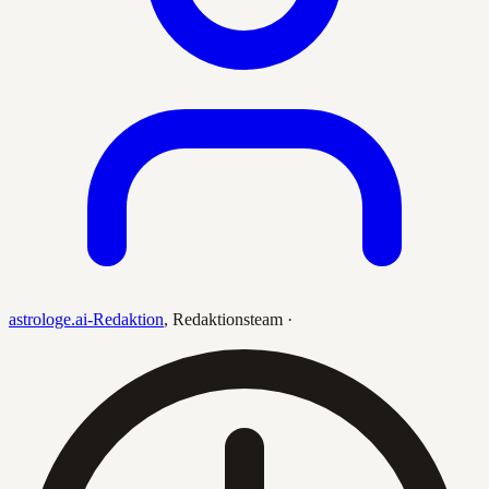
astrologe.ai-Redaktion
,
Redaktionsteam
·