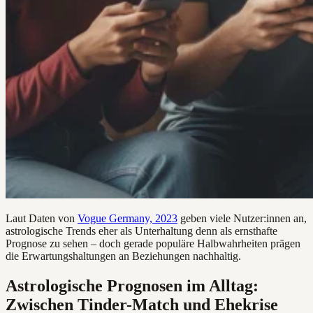
Laut Daten von
Vogue Germany, 2023
geben viele Nutzer:innen an,
astrologische Trends eher als Unterhaltung denn als ernsthafte
Prognose zu sehen – doch gerade populäre Halbwahrheiten prägen
die Erwartungshaltungen an Beziehungen nachhaltig.
Astrologische Prognosen im Alltag:
Zwischen Tinder-Match und Ehekrise