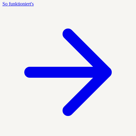
So funktioniert's