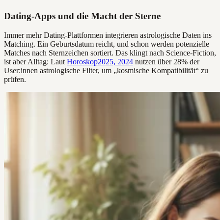
Dating-Apps und die Macht der Sterne
Immer mehr Dating-Plattformen integrieren astrologische Daten ins
Matching. Ein Geburtsdatum reicht, und schon werden potenzielle
Matches nach Sternzeichen sortiert. Das klingt nach Science-Fiction,
ist aber Alltag: Laut
Horoskop2025, 2024
nutzen über 28% der
User:innen astrologische Filter, um „kosmische Kompatibilität“ zu
prüfen.