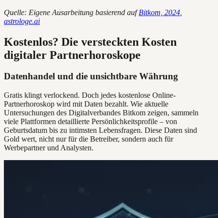
Quelle: Eigene Ausarbeitung basierend auf
Bitkom, 2024
,
astrologe.ai
Kostenlos? Die versteckten Kosten
digitaler Partnerhoroskope
Datenhandel und die unsichtbare Währung
Gratis klingt verlockend. Doch jedes kostenlose Online-
Partnerhoroskop wird mit Daten bezahlt. Wie aktuelle
Untersuchungen des Digitalverbandes Bitkom zeigen, sammeln
viele Plattformen detaillierte Persönlichkeitsprofile – von
Geburtsdatum bis zu intimsten Lebensfragen. Diese Daten sind
Gold wert, nicht nur für die Betreiber, sondern auch für
Werbepartner und Analysten.