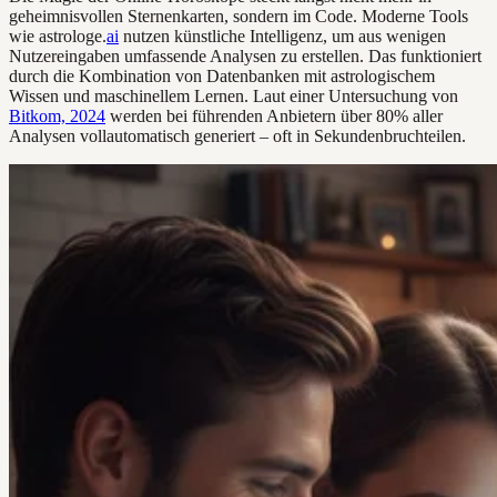
geheimnisvollen Sternenkarten, sondern im Code. Moderne Tools
wie astrologe.
ai
nutzen künstliche Intelligenz, um aus wenigen
Nutzereingaben umfassende Analysen zu erstellen. Das funktioniert
durch die Kombination von Datenbanken mit astrologischem
Wissen und maschinellem Lernen. Laut einer Untersuchung von
Bitkom, 2024
werden bei führenden Anbietern über 80% aller
Analysen vollautomatisch generiert – oft in Sekundenbruchteilen.