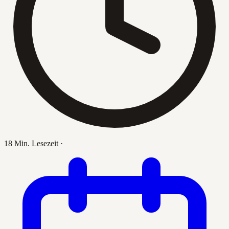
18 Min. Lesezeit
·