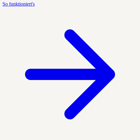
So funktioniert's