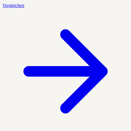
Vergleichen