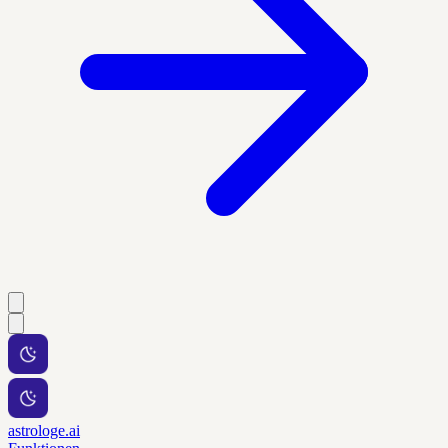
astrologe.ai