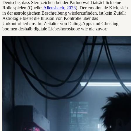
Deutsche, dass Sternzeichen bei der Partnerwahl tatsächlich eine
Rolle spielen (Quelle:
Allensbach, 2023
). Der emotionale Kick, sich
in der astrologischen Beschreibung wiederzufinden, ist kein Zufall:
Astrologie bietet die Illusion von Kontrolle über das
Unkontrollierbare. Im Zeitalter von Dating-Apps und Ghosting
boomen deshalb digitale Liebeshoroskope wie nie zuvor.