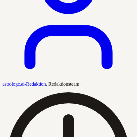
astrologe.ai-Redaktion
,
Redaktionsteam
·