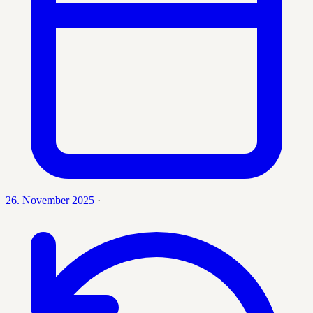
26. November 2025
·