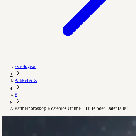
astrologe.ai
Artikel A-Z
P
Partnerhoroskop Kostenlos Online – Hilfe oder Datenfalle?