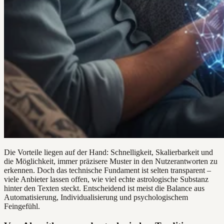
Die Vorteile liegen auf der Hand: Schnelligkeit, Skalierbarkeit und
die Möglichkeit, immer präzisere Muster in den Nutzerantworten zu
erkennen. Doch das technische Fundament ist selten transparent –
viele Anbieter lassen offen, wie viel echte astrologische Substanz
hinter den Texten steckt. Entscheidend ist meist die Balance aus
Automatisierung, Individualisierung und psychologischem
Feingefühl.