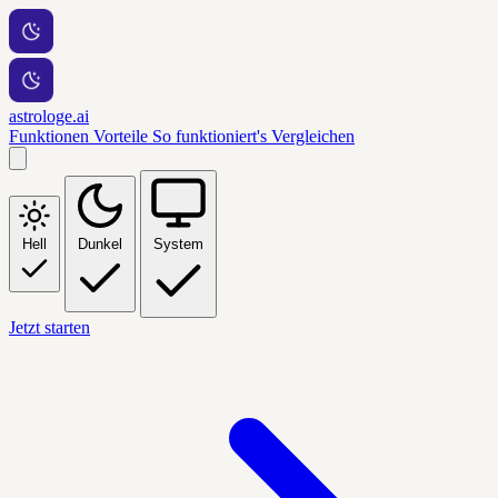
astrologe.ai
Funktionen
Vorteile
So funktioniert's
Vergleichen
Hell
Dunkel
System
Jetzt starten