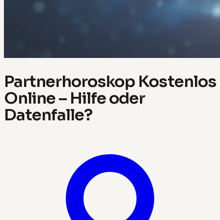
Partnerhoroskop Kostenlos
Online – Hilfe oder
Datenfalle?