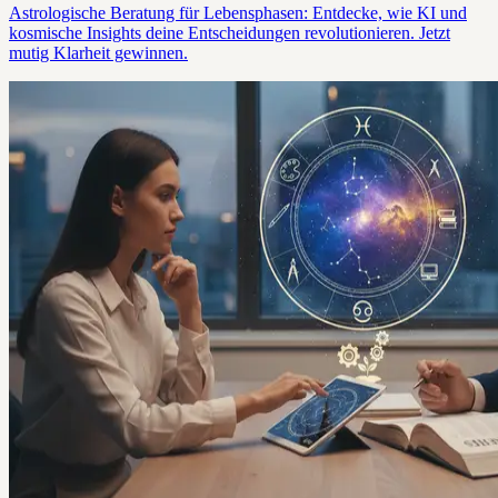
Astrologische Beratung für Lebensphasen: Entdecke, wie KI und
kosmische Insights deine Entscheidungen revolutionieren. Jetzt
mutig Klarheit gewinnen.