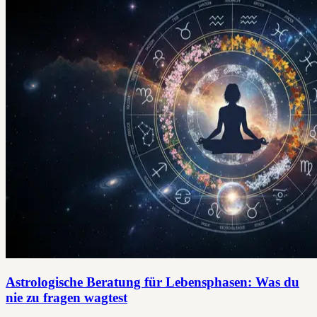
Astrologische Beratung für Lebensphasen: Was du
nie zu fragen wagtest