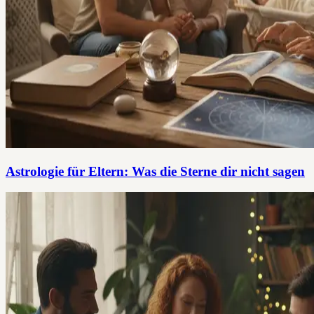
Astrologie für Eltern: Was die Sterne dir nicht sagen