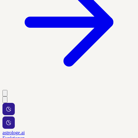
astrologe.ai