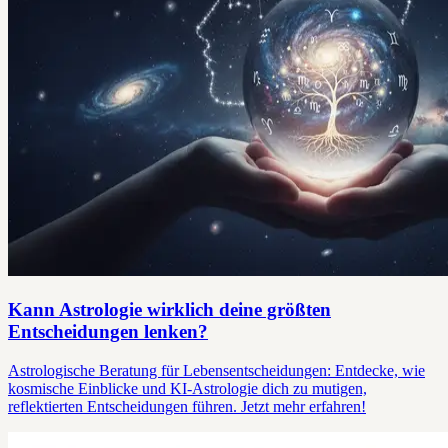
Kann Astrologie wirklich deine größten
Entscheidungen lenken?
Astrologische Beratung für Lebensentscheidungen: Entdecke, wie
kosmische Einblicke und KI-Astrologie dich zu mutigen,
reflektierten Entscheidungen führen. Jetzt mehr erfahren!