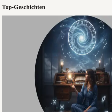
Top-Geschichten