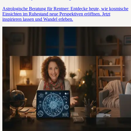
Astrologische Beratung für Rentner: Entdecke heute, wie kosmische
Einsichten im Ruhestand neue Perspektiven eröffnen. Jetzt
inspirieren lassen und Wandel erleben.