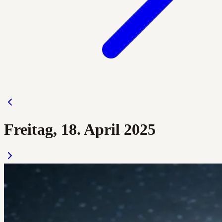
Freitag, 18. April 2025