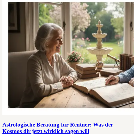
Astrologische Beratung für Rentner: Was der
Kosmos dir jetzt wirklich sagen will