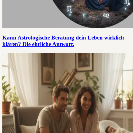
Kann Astrologische Beratung dein Leben wirklich
klären? Die ehrliche Antwort.