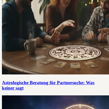
Astrologische Beratung für Partnersuche: Was
keiner sagt