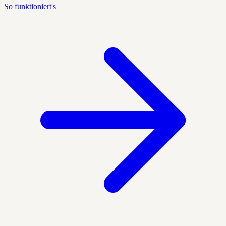
So funktioniert's