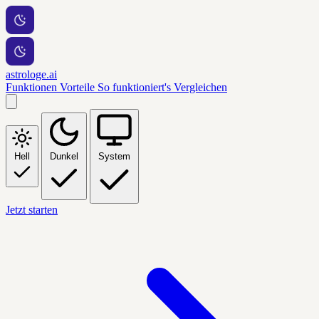
astrologe.ai
Funktionen
Vorteile
So funktioniert's
Vergleichen
Hell
Dunkel
System
Jetzt starten