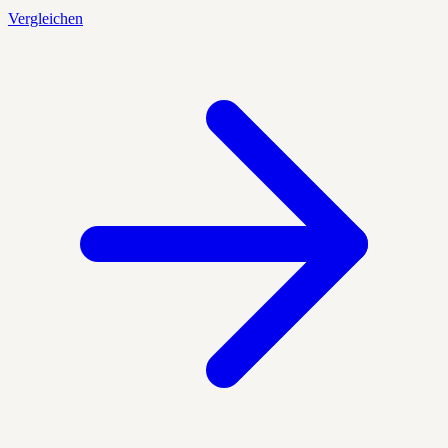
Vergleichen