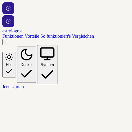
astrologe.ai
Funktionen
Vorteile
So funktioniert's
Vergleichen
Hell
Dunkel
System
Jetzt starten