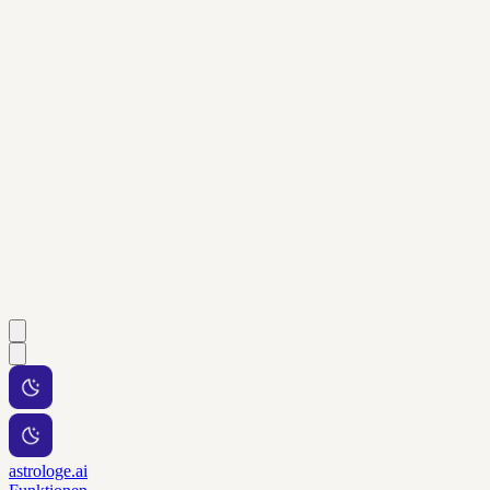
astrologe.ai