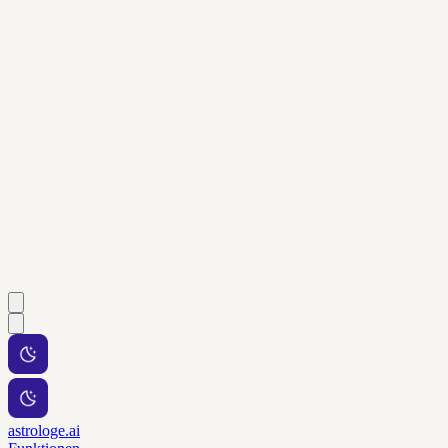
astrologe.ai