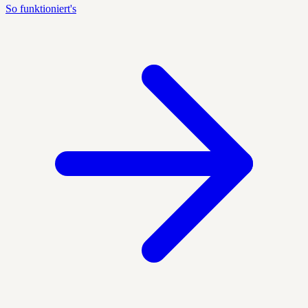
So funktioniert's