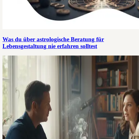
Was du über astrologische Beratung für
Lebensgestaltung nie erfahren solltest