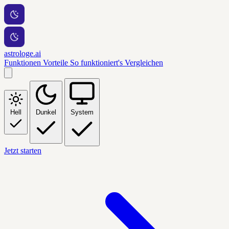
astrologe.ai
Funktionen
Vorteile
So funktioniert's
Vergleichen
Hell
Dunkel
System
Jetzt starten