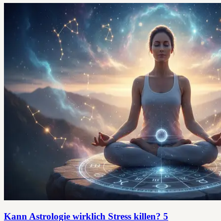
Kann Astrologie wirklich Stress killen? 5