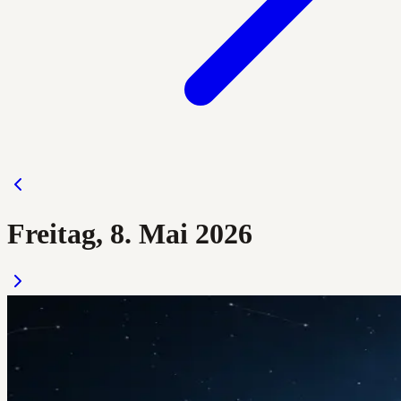
Freitag, 8. Mai 2026