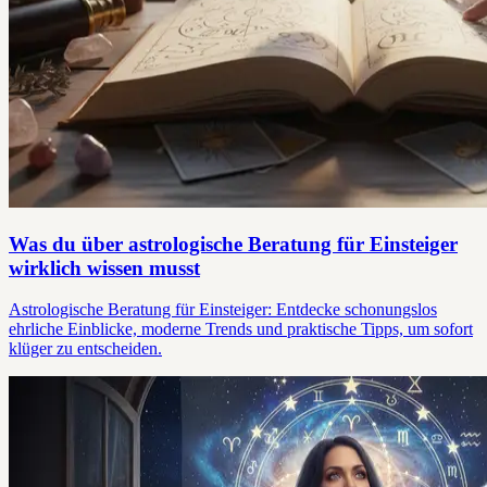
Was du über astrologische Beratung für Einsteiger
wirklich wissen musst
Astrologische Beratung für Einsteiger: Entdecke schonungslos
ehrliche Einblicke, moderne Trends und praktische Tipps, um sofort
klüger zu entscheiden.