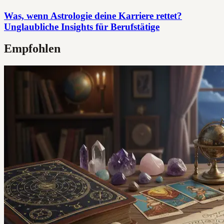
Was, wenn Astrologie deine Karriere rettet?
Unglaubliche Insights für Berufstätige
Empfohlen