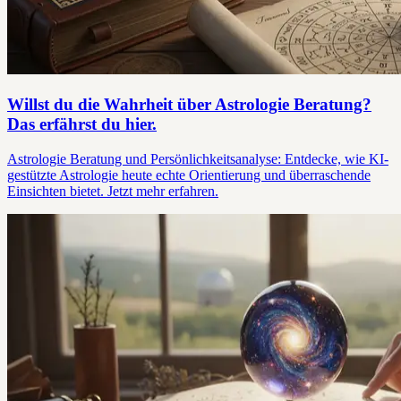
Willst du die Wahrheit über Astrologie Beratung?
Das erfährst du hier.
Astrologie Beratung und Persönlichkeitsanalyse: Entdecke, wie KI-
gestützte Astrologie heute echte Orientierung und überraschende
Einsichten bietet. Jetzt mehr erfahren.