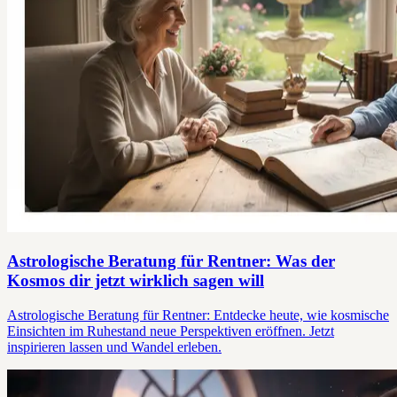
Astrologische Beratung für Rentner: Was der
Kosmos dir jetzt wirklich sagen will
Astrologische Beratung für Rentner: Entdecke heute, wie kosmische
Einsichten im Ruhestand neue Perspektiven eröffnen. Jetzt
inspirieren lassen und Wandel erleben.