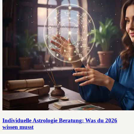
Individuelle Astrologie Beratung: Was du 2026
wissen musst