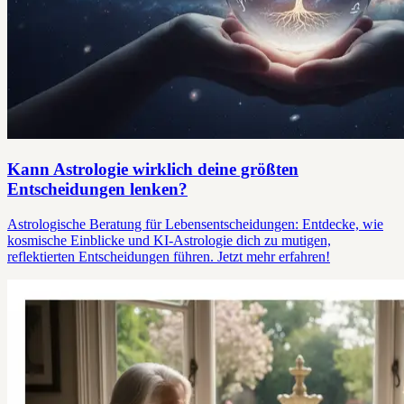
Kann Astrologie wirklich deine größten
Entscheidungen lenken?
Astrologische Beratung für Lebensentscheidungen: Entdecke, wie
kosmische Einblicke und KI-Astrologie dich zu mutigen,
reflektierten Entscheidungen führen. Jetzt mehr erfahren!