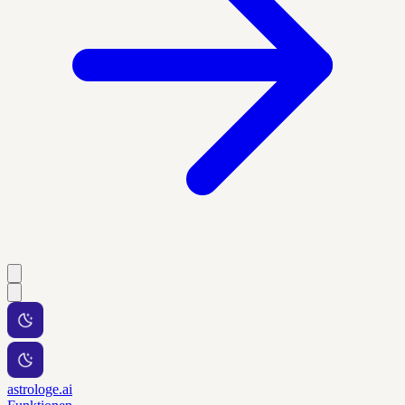
astrologe.ai