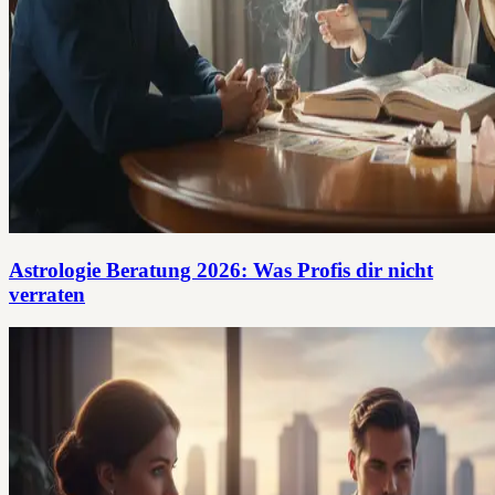
Astrologie Beratung 2026: Was Profis dir nicht
verraten