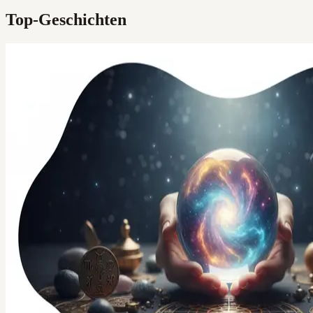
Top-Geschichten