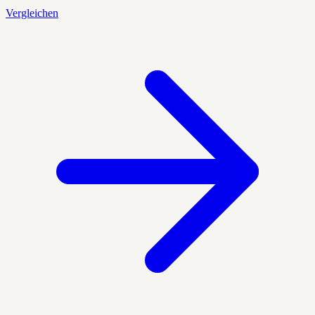
Vergleichen